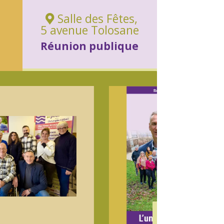
Salle des Fêtes,
5 avenue Tolosane
Réunion publique